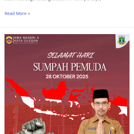
Read More »
SELAMAT
HARI
SUMPAH
PEMUDA