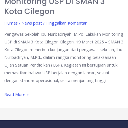
Monitoring USP Di SMAN 3
Kota Cilegon
Humas
/
News post
/
Tinggalkan Komentar
Pengawas Sekolah Ibu Nurbadriyah, M.Pd. Lakukan Monitoring
USP di SMAN 3 Kota Cilegon Cilegon, 19 Maret 2025 – SMAN 3
Kota Cilegon menerima kunjungan dari pengawas sekolah, Ibu
Nurbadriyah, M.Pd., dalam rangka monitoring pelaksanaan
Ujian Satuan Pendidikan (USP). Kegiatan ini bertujuan untuk
memastikan bahwa USP berjalan dengan lancar, sesuai
dengan standar operasional, serta menjunjung tinggi
Read More »