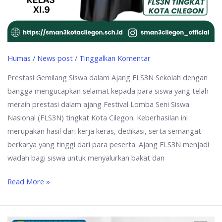
Humas
/
News post
/
Tinggalkan Komentar
Prestasi Gemilang Siswa dalam Ajang FLS3N Sekolah dengan
bangga mengucapkan selamat kepada para siswa yang telah
meraih prestasi dalam ajang Festival Lomba Seni Siswa
Nasional (FLS3N) tingkat Kota Cilegon. Keberhasilan ini
merupakan hasil dari kerja keras, dedikasi, serta semangat
berkarya yang tinggi dari para peserta. Ajang FLS3N menjadi
wadah bagi siswa untuk menyalurkan bakat dan
Read More »