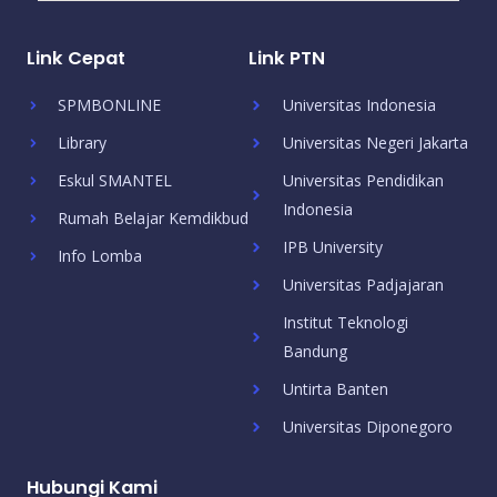
Link Cepat
Link PTN
SPMBONLINE
Universitas Indonesia
Library
Universitas Negeri Jakarta
Eskul SMANTEL
Universitas Pendidikan
Indonesia
Rumah Belajar Kemdikbud
IPB University
Info Lomba
Universitas Padjajaran
Institut Teknologi
Bandung
Untirta Banten
Universitas Diponegoro
Hubungi Kami