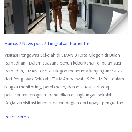
Humas
/
News post
/
Tinggalkan Komentar
Visitasi Pengawas Sekolah di SMAN 3 Kota Cilegon di Bulan
Ramadhan Dalam suasana penuh keberkahan di bulan suci
Ramadan, SMAN 3 Kota Cilegon menerima kunjungan visitasi
dari Pengawas Sekolah, Tutik Ambarwati, S.Pd., M.Pd., dalam
rangka monitoring, pembinaan, dan evaluasi terhadap
pelaksanaan program pendidikan di lingkungan sekolah.
Kegiatan visitasi ini merupakan bagian dari upaya penguatan
Read More »