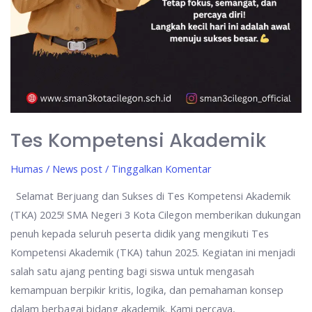
Tes Kompetensi Akademik
Humas
/
News post
/
Tinggalkan Komentar
Selamat Berjuang dan Sukses di Tes Kompetensi Akademik
(TKA) 2025! SMA Negeri 3 Kota Cilegon memberikan dukungan
penuh kepada seluruh peserta didik yang mengikuti Tes
Kompetensi Akademik (TKA) tahun 2025. Kegiatan ini menjadi
salah satu ajang penting bagi siswa untuk mengasah
kemampuan berpikir kritis, logika, dan pemahaman konsep
dalam berbagai bidang akademik. Kami percaya,