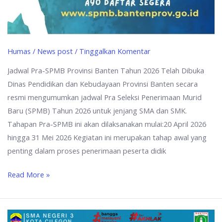
Humas
/
News post
/
Tinggalkan Komentar
Jadwal Pra-SPMB Provinsi Banten Tahun 2026 Telah Dibuka
Dinas Pendidikan dan Kebudayaan Provinsi Banten secara
resmi mengumumkan jadwal Pra Seleksi Penerimaan Murid
Baru (SPMB) Tahun 2026 untuk jenjang SMA dan SMK.
Tahapan Pra-SPMB ini akan dilaksanakan mulai:20 April 2026
hingga 31 Mei 2026 Kegiatan ini merupakan tahap awal yang
penting dalam proses penerimaan peserta didik
Read More »