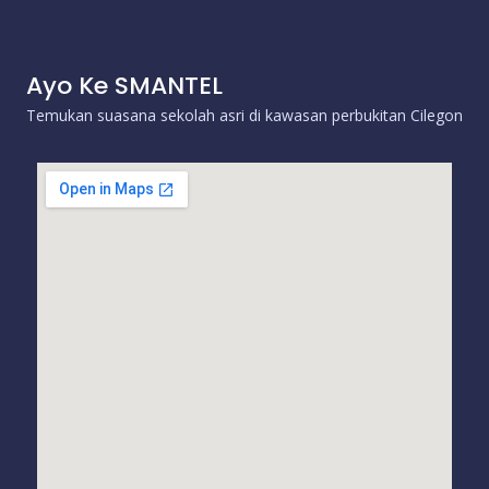
Ayo Ke SMANTEL
Temukan suasana sekolah asri di kawasan perbukitan Cilegon