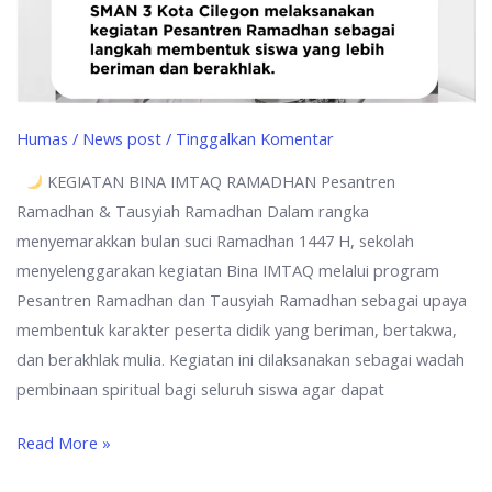
Humas
/
News post
/
Tinggalkan Komentar
KEGIATAN BINA IMTAQ RAMADHAN Pesantren
Ramadhan & Tausyiah Ramadhan Dalam rangka
menyemarakkan bulan suci Ramadhan 1447 H, sekolah
menyelenggarakan kegiatan Bina IMTAQ melalui program
Pesantren Ramadhan dan Tausyiah Ramadhan sebagai upaya
membentuk karakter peserta didik yang beriman, bertakwa,
dan berakhlak mulia. Kegiatan ini dilaksanakan sebagai wadah
pembinaan spiritual bagi seluruh siswa agar dapat
Read More »