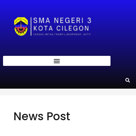
News Post