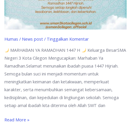
Humas
/
News post
/
Tinggalkan Komentar
MARHABAN YA RAMADHAN 1447 H
Keluarga BesarSMA
Negeri 3 Kota Cilegon Mengucapkan: Marhaban Ya
Ramadhan.Selamat menunaikan ibadah puasa 1447 Hijriah.
Semoga bulan suci ini menjadi momentum untuk
meningkatkan keimanan dan ketakwaan, memperkuat
karakter, serta menumbuhkan semangat kebersamaan,
kedisiplinan, dan kepedulian di lingkungan sekolah. Semoga
setiap amal ibadah kita diterima oleh Allah SWT dan
Read More »