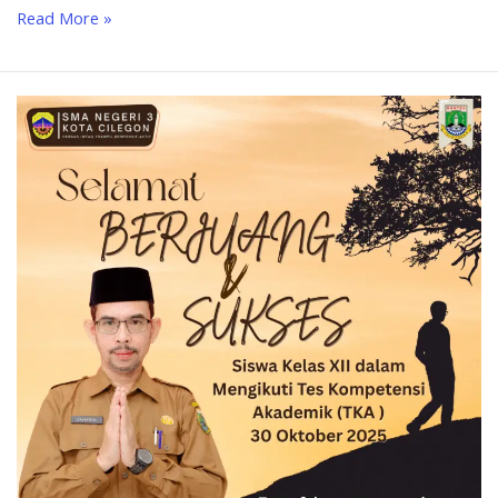
Read More »
Tes
Kompetensi
Akademik