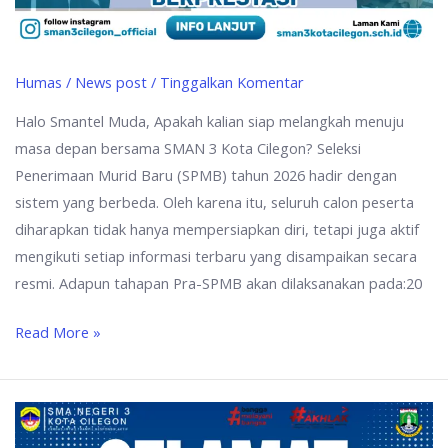
Humas
/
News post
/
Tinggalkan Komentar
Halo Smantel Muda, Apakah kalian siap melangkah menuju
masa depan bersama SMAN 3 Kota Cilegon? Seleksi
Penerimaan Murid Baru (SPMB) tahun 2026 hadir dengan
sistem yang berbeda. Oleh karena itu, seluruh calon peserta
diharapkan tidak hanya mempersiapkan diri, tetapi juga aktif
mengikuti setiap informasi terbaru yang disampaikan secara
resmi. Adapun tahapan Pra-SPMB akan dilaksanakan pada:20
Read More »