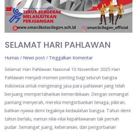
SELAMAT HARI PAHLAWAN
Humas
/
News post
/
Tinggalkan Komentar
Selamat Hari Pahlawan Nasional 10 November 2025 Hari
Pahlawan menjadi momen penting bagi seluruh bangsa
Indonesia untuk mengenang jasa para pahlawan yang telah
berjuang mempertahankan kemerdekaan. Dengan semangat
pantang menyerah, mereka mengorbankan tenaga, pikiran,
bahkan nyawa demi tegaknya kedaulatan bangsa. Tahun demi
tahun berlalu, namun nilai-nilai kepahlawanan tak pernah
pudar. Semangat juang, keberanian, dan pengorbanan