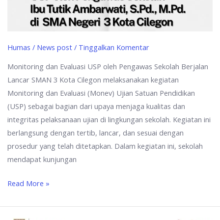
Humas
/
News post
/
Tinggalkan Komentar
Monitoring dan Evaluasi USP oleh Pengawas Sekolah Berjalan
Lancar SMAN 3 Kota Cilegon melaksanakan kegiatan
Monitoring dan Evaluasi (Monev) Ujian Satuan Pendidikan
(USP) sebagai bagian dari upaya menjaga kualitas dan
integritas pelaksanaan ujian di lingkungan sekolah. Kegiatan ini
berlangsung dengan tertib, lancar, dan sesuai dengan
prosedur yang telah ditetapkan. Dalam kegiatan ini, sekolah
mendapat kunjungan
Read More »