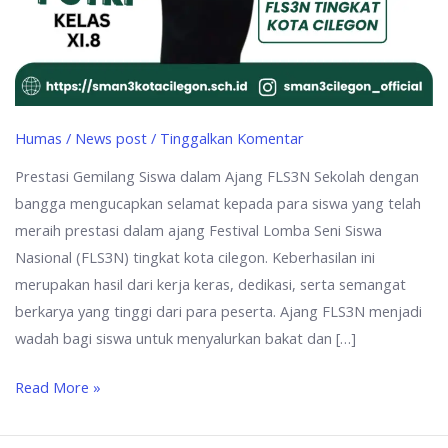
Humas
/
News post
/
Tinggalkan Komentar
Prestasi Gemilang Siswa dalam Ajang FLS3N Sekolah dengan
bangga mengucapkan selamat kepada para siswa yang telah
meraih prestasi dalam ajang Festival Lomba Seni Siswa
Nasional (FLS3N) tingkat kota cilegon. Keberhasilan ini
merupakan hasil dari kerja keras, dedikasi, serta semangat
berkarya yang tinggi dari para peserta. Ajang FLS3N menjadi
wadah bagi siswa untuk menyalurkan bakat dan […]
Read More »