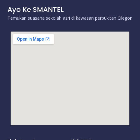
Ayo Ke SMANTEL
Temukan suasana sekolah asri di kawasan perbukitan Cilegon