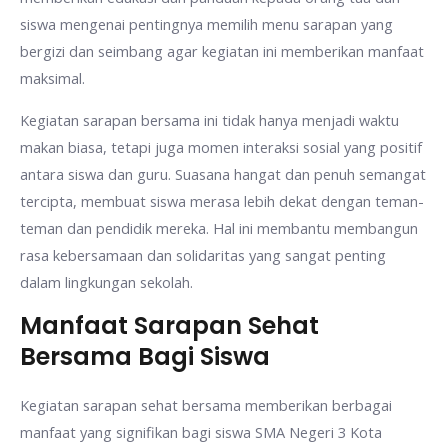
siswa mengenai pentingnya memilih menu sarapan yang
bergizi dan seimbang agar kegiatan ini memberikan manfaat
maksimal.
Kegiatan sarapan bersama ini tidak hanya menjadi waktu
makan biasa, tetapi juga momen interaksi sosial yang positif
antara siswa dan guru. Suasana hangat dan penuh semangat
tercipta, membuat siswa merasa lebih dekat dengan teman-
teman dan pendidik mereka. Hal ini membantu membangun
rasa kebersamaan dan solidaritas yang sangat penting
dalam lingkungan sekolah.
Manfaat Sarapan Sehat
Bersama Bagi Siswa
Kegiatan sarapan sehat bersama memberikan berbagai
manfaat yang signifikan bagi siswa SMA Negeri 3 Kota