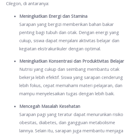
Cilegon, di antaranya:
Meningkatkan Energi dan Stamina
Sarapan yang bergizi memberikan bahan bakar
penting bagi tubuh dan otak. Dengan energi yang
cukup, siswa dapat menjalani aktivitas belajar dan
kegiatan ekstrakurikuler dengan optimal.
Meningkatkan Konsentrasi dan Produktivitas Belajar
Nutrisi yang cukup dan seimbang membantu otak
bekerja lebih efektif. Siswa yang sarapan cenderung
lebih fokus, cepat memahami materi pelajaran, dan
mampu menyelesaikan tugas dengan lebih baik.
Mencegah Masalah Kesehatan
Sarapan pagi yang teratur dapat menurunkan risiko
obesitas, diabetes, dan gangguan metabolisme
lainnya. Selain itu, sarapan juga membantu menjaga