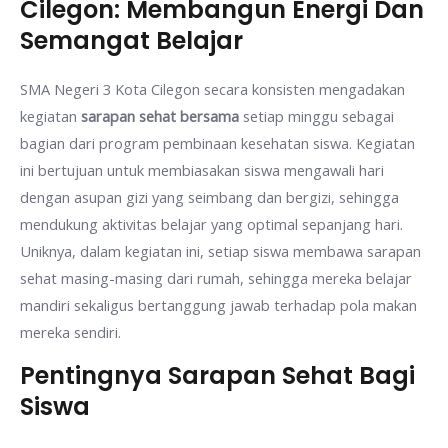
Cilegon: Membangun Energi Dan
Semangat Belajar
SMA Negeri 3 Kota Cilegon secara konsisten mengadakan
kegiatan
sarapan sehat bersama
setiap minggu sebagai
bagian dari program pembinaan kesehatan siswa. Kegiatan
ini bertujuan untuk membiasakan siswa mengawali hari
dengan asupan gizi yang seimbang dan bergizi, sehingga
mendukung aktivitas belajar yang optimal sepanjang hari.
Uniknya, dalam kegiatan ini, setiap siswa membawa sarapan
sehat masing-masing dari rumah, sehingga mereka belajar
mandiri sekaligus bertanggung jawab terhadap pola makan
mereka sendiri.
Pentingnya Sarapan Sehat Bagi
Siswa