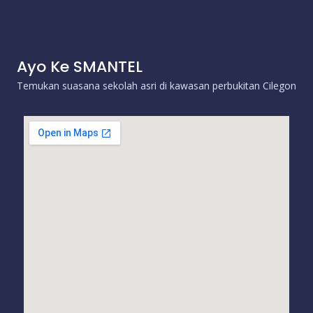
Ayo Ke SMANTEL
Temukan suasana sekolah asri di kawasan perbukitan Cilegon