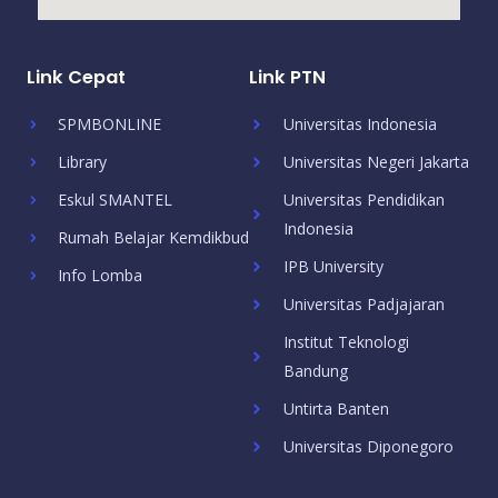
Link Cepat
Link PTN
SPMBONLINE
Universitas Indonesia
Library
Universitas Negeri Jakarta
Eskul SMANTEL
Universitas Pendidikan
Indonesia
Rumah Belajar Kemdikbud
IPB University
Info Lomba
Universitas Padjajaran
Institut Teknologi
Bandung
Untirta Banten
Universitas Diponegoro