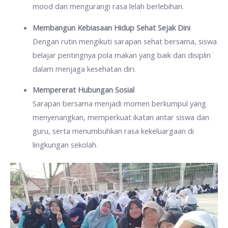
mood dan mengurangi rasa lelah berlebihan.
Membangun Kebiasaan Hidup Sehat Sejak Dini
Dengan rutin mengikuti sarapan sehat bersama, siswa
belajar pentingnya pola makan yang baik dan disiplin
dalam menjaga kesehatan diri.
Mempererat Hubungan Sosial
Sarapan bersama menjadi momen berkumpul yang
menyenangkan, memperkuat ikatan antar siswa dan
guru, serta menumbuhkan rasa kekeluargaan di
lingkungan sekolah.