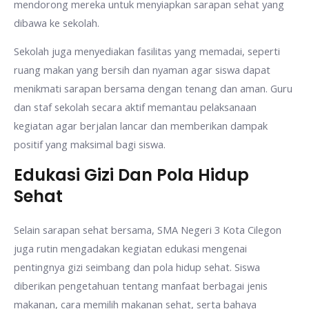
mendorong mereka untuk menyiapkan sarapan sehat yang
dibawa ke sekolah.
Sekolah juga menyediakan fasilitas yang memadai, seperti
ruang makan yang bersih dan nyaman agar siswa dapat
menikmati sarapan bersama dengan tenang dan aman. Guru
dan staf sekolah secara aktif memantau pelaksanaan
kegiatan agar berjalan lancar dan memberikan dampak
positif yang maksimal bagi siswa.
Edukasi Gizi Dan Pola Hidup
Sehat
Selain sarapan sehat bersama, SMA Negeri 3 Kota Cilegon
juga rutin mengadakan kegiatan edukasi mengenai
pentingnya gizi seimbang dan pola hidup sehat. Siswa
diberikan pengetahuan tentang manfaat berbagai jenis
makanan, cara memilih makanan sehat, serta bahaya