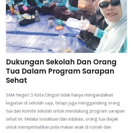
Dukungan Sekolah Dan Orang
Tua Dalam Program Sarapan
Sehat
SMA Negeri 3 Kota Cilegon tidak hanya mengandalkan
kegiatan di sekolah saja, tetapi juga menggandeng orang
tua dan komite sekolah untuk mendukung program sarapan
sehat ini. Melalui sosialisasi dan edukasi, orang tua diajak
untuk memperhatikan pola makan anak di rumah dan