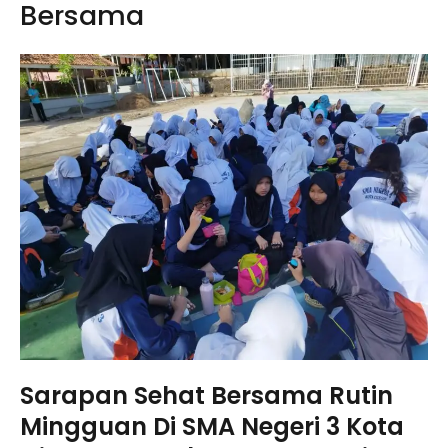
Bersama
Sarapan Sehat Bersama Rutin
Mingguan Di SMA Negeri 3 Kota