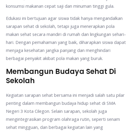
konsumsi makanan cepat saji dan minuman tinggi gula.
Edukasi ini bertujuan agar siswa tidak hanya mengandalkan
sarapan sehat di sekolah, tetapi juga menerapkan pola
makan sehat secara mandiri di rumah dan lingkungan sehari-
hari. Dengan pemahaman yang baik, diharapkan siswa dapat
menjaga kesehatan jangka panjang dan menghindari
berbagai penyakit akibat pola makan yang buruk.
Membangun Budaya Sehat Di
Sekolah
Kegiatan sarapan sehat bersama ini menjadi salah satu pilar
penting dalam membangun budaya hidup sehat di SMA
Negeri 3 Kota Cilegon. Selain sarapan, sekolah juga
mengintegrasikan program olahraga rutin, seperti senam
sehat mingguan, dan berbagai kegiatan lain yang