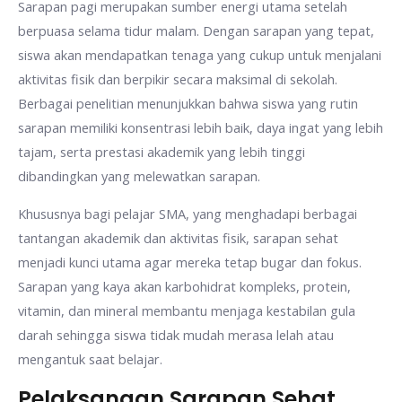
Sarapan pagi merupakan sumber energi utama setelah
berpuasa selama tidur malam. Dengan sarapan yang tepat,
siswa akan mendapatkan tenaga yang cukup untuk menjalani
aktivitas fisik dan berpikir secara maksimal di sekolah.
Berbagai penelitian menunjukkan bahwa siswa yang rutin
sarapan memiliki konsentrasi lebih baik, daya ingat yang lebih
tajam, serta prestasi akademik yang lebih tinggi
dibandingkan yang melewatkan sarapan.
Khususnya bagi pelajar SMA, yang menghadapi berbagai
tantangan akademik dan aktivitas fisik, sarapan sehat
menjadi kunci utama agar mereka tetap bugar dan fokus.
Sarapan yang kaya akan karbohidrat kompleks, protein,
vitamin, dan mineral membantu menjaga kestabilan gula
darah sehingga siswa tidak mudah merasa lelah atau
mengantuk saat belajar.
Pelaksanaan Sarapan Sehat