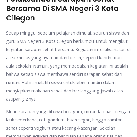
Bersama Di SMA Negeri 3 Kota
Cilegon
Setiap minggu, sebelum pelajaran dimulai, seluruh siswa dan
guru SMA Negeri 3 Kota Cilegon berkumpul untuk mengikuti
kegiatan sarapan sehat bersama. Kegiatan ini dilaksanakan di
area khusus yang nyaman dan bersih, seperti kantin atau
aula sekolah. Namun, yang membedakan kegiatan ini adalah
bahwa setiap siswa membawa sendiri sarapan sehat dari
rumah. Hal ini melatih siswa untuk lebih mandiri dalam
menyiapkan makanan sehat dan bertanggung jawab atas
asupan gizinya.
Menu sarapan yang dibawa beragam, mulai dari nasi dengan
lauk sederhana, roti gandum, buah segar, hingga camilan
sehat seperti yoghurt atau kacang-kacangan. Sekolah
memberikan edukasi dan panduan kepada orang tua dan