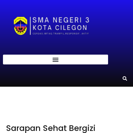
Sarapan Sehat Bergizi