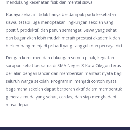
mendukung kesehatan fisik dan mental siswa.
Budaya sehat ini tidak hanya berdampak pada kesehatan
siswa, tetapi juga menciptakan lingkungan sekolah yang
positif, produktif, dan penuh semangat. Siswa yang sehat
dan bugar akan lebih mudah meraih prestasi akademik dan
berkembang menjadi pribadi yang tangguh dan percaya diri.
Dengan komitmen dan dukungan semua pihak, kegiatan
sarapan sehat bersama di SMA Negeri 3 Kota Cilegon terus
berjalan dengan lancar dan memberikan manfaat nyata bagi
seluruh warga sekolah. Program ini menjadi contoh nyata
bagaimana sekolah dapat berperan aktif dalam membentuk
generasi muda yang sehat, cerdas, dan siap menghadapi
masa depan.