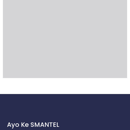
Ayo Ke SMANTEL