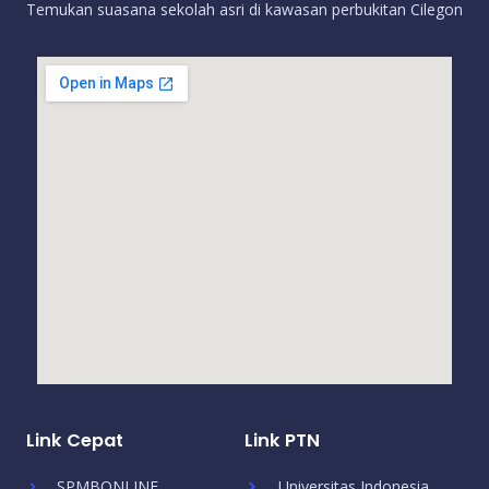
Temukan suasana sekolah asri di kawasan perbukitan Cilegon
Link Cepat
Link PTN
SPMBONLINE
Universitas Indonesia