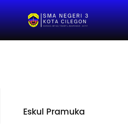
Eskul Pramuka