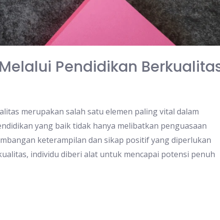
lalui Pendidikan Berkualita
litas merupakan salah satu elemen paling vital dalam
ndidikan yang baik tidak hanya melibatkan penguasaan
bangan keterampilan dan sikap positif yang diperlukan
ualitas, individu diberi alat untuk mencapai potensi penuh