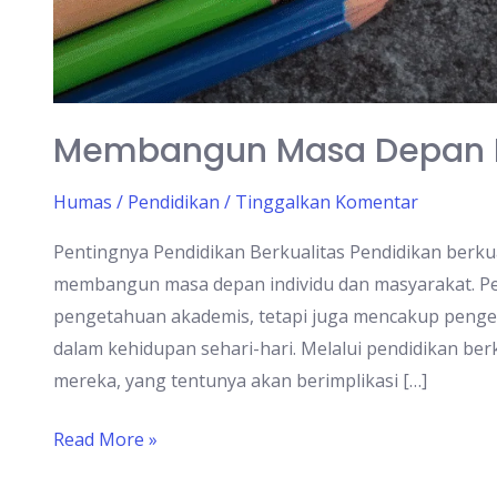
Membangun Masa Depan Me
Humas
/
Pendidikan
/
Tinggalkan Komentar
Pentingnya Pendidikan Berkualitas Pendidikan berkua
membangun masa depan individu dan masyarakat. Pe
pengetahuan akademis, tetapi juga mencakup pengem
dalam kehidupan sehari-hari. Melalui pendidikan berk
mereka, yang tentunya akan berimplikasi […]
Read More »