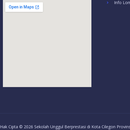
Info Lo
Hak Cipta © 2026 Sekolah Unggul Berprestasi di Kota Cilegon Provin