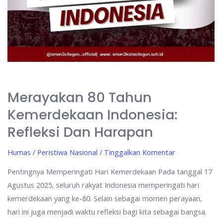
Merayakan 80 Tahun
Kemerdekaan Indonesia:
Refleksi Dan Harapan
Humas
/
Peristiwa Nasional
/
Tinggalkan Komentar
Pentingnya Memperingati Hari Kemerdekaan Pada tanggal 17
Agustus 2025, seluruh rakyat Indonesia memperingati hari
kemerdekaan yang ke-80. Selain sebagai momen perayaan,
hari ini juga menjadi waktu refleksi bagi kita sebagai bangsa.