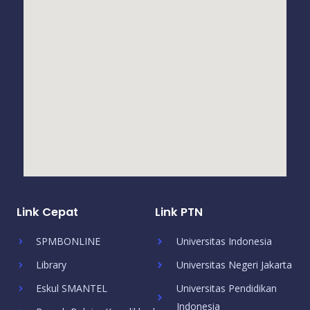
Link Cepat
Link PTN
SPMBONLINE
Universitas Indonesia
Library
Universitas Negeri Jakarta
Eskul SMANTEL
Universitas Pendidikan
Indonesia