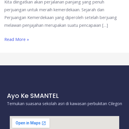
Kita diingatkan akan perjalanan panjang yang penuh
perjuangan untuk meraih kemerdekaan. Sejarah dan
Perjuangan Kemerdekaan yang diperoleh setelah berjuang
melawan penjajahan merupakan suatu pencapaian […]
Read More »
Ayo Ke SMANTEL
Temukan suasana sekolah asri di kawasan perbukitan Cilegon