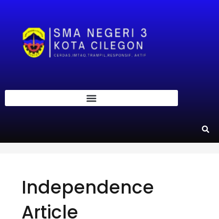
Independence
Article