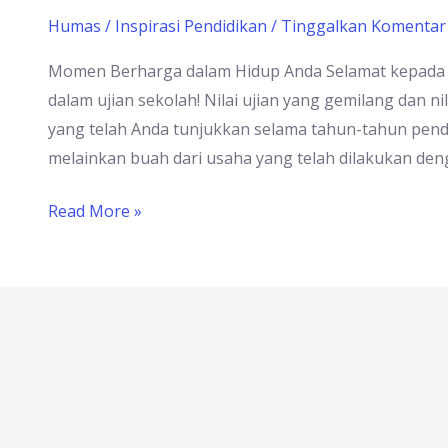
Humas
/
Inspirasi Pendidikan
/
Tinggalkan Komentar
Momen Berharga dalam Hidup Anda Selamat kepada par
dalam ujian sekolah! Nilai ujian yang gemilang dan nil
yang telah Anda tunjukkan selama tahun-tahun pendid
melainkan buah dari usaha yang telah dilakukan den
Read More »