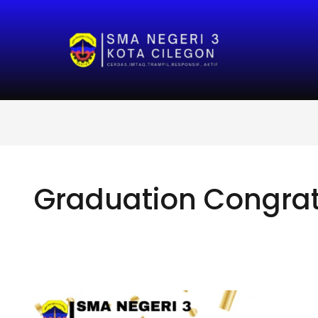
Graduation Congrat
Selamat