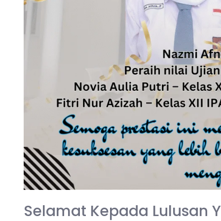
Selamat Kepada Lulusan Y