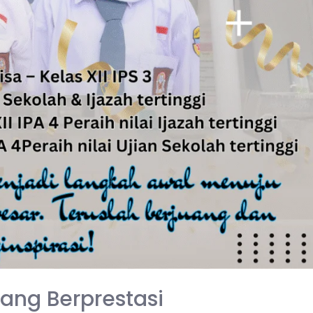
ang Berprestasi