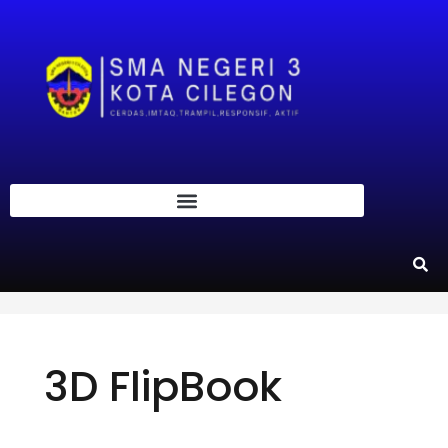
3D FlipBook