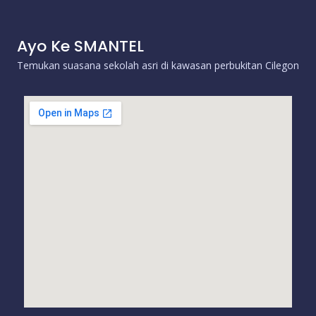
Ayo Ke SMANTEL
Temukan suasana sekolah asri di kawasan perbukitan Cilegon